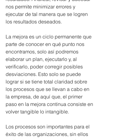
nos permite minimizar errores y 
ejecutar de tal manera que se logren 
los resultados deseados.
La mejora es un ciclo permanente que 
parte de conocer en qué punto nos 
encontramos, solo así podremos 
elaborar un plan, ejecutarlo y, al 
verificarlo, poder corregir posibles 
desviaciones. Esto solo se puede 
lograr si se tiene total claridad sobre 
los procesos que se llevan a cabo en 
la empresa, de aquí que, el primer 
paso en la mejora continua consiste en 
volver tangible lo intangible. 
Los procesos son importantes para el 
éxito de las organizaciones, sin ellos 