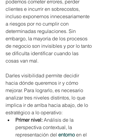
podemos cometer errores, perder 
clientes e incurrir en sobrecostos, 
incluso exponernos innecesariamente 
a riesgos por no cumplir con 
determinadas regulaciones. Sin 
embargo, la mayoría de los procesos 
de negocio son invisibles y por lo tanto 
se dificulta identificar cuando las 
cosas van mal. 
Darles visibilidad permite decidir 
hacia dónde queremos ir y cómo 
mejorar. Para lograrlo, es necesario 
analizar tres niveles distintos, lo que 
implica ir de arriba hacia abajo, de lo 
estratégico a lo operativo:
Primer nivel:
 Análisis de la 
perspectiva contextual, la 
representación del 
entorno
 en el 