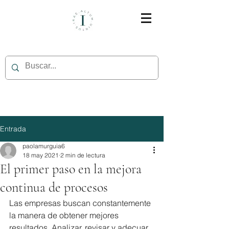
Entrada
paolamurguia6
18 may 2021
2 min de lectura
El primer paso en la mejora
continua de procesos
Las empresas buscan constantemente 
la manera de obtener mejores 
resultados. Analizar, revisar y adecuar 