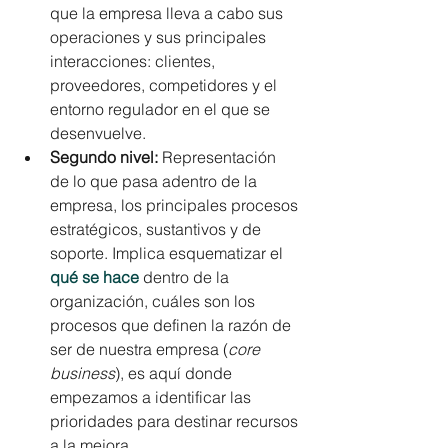
que la empresa lleva a cabo sus 
operaciones y sus principales 
interacciones: clientes, 
proveedores, competidores y el 
entorno regulador en el que se 
desenvuelve.
Segundo nivel:
 Representación 
de lo que pasa adentro de la 
empresa, los principales procesos 
estratégicos, sustantivos y de 
soporte. Implica esquematizar el 
qué se hace
dentro de la 
organización, cuáles son los 
procesos que definen la razón de 
ser de nuestra empresa (
core 
business
), es aquí donde 
empezamos a identificar las 
prioridades para destinar recursos 
a la mejora. 