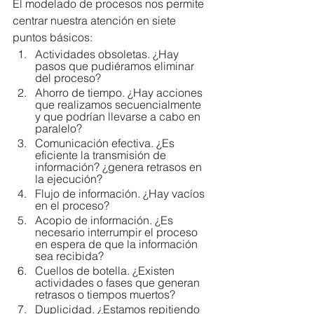
El modelado de procesos nos permite 
centrar nuestra atención en siete 
puntos básicos:
Actividades obsoletas. ¿Hay 
pasos que pudiéramos eliminar 
del proceso? 
Ahorro de tiempo. ¿Hay acciones 
que realizamos secuencialmente 
y que podrían llevarse a cabo en 
paralelo? 
Comunicación efectiva. ¿Es 
eficiente la transmisión de 
información? ¿genera retrasos en 
la ejecución?
Flujo de información. ¿Hay vacíos 
en el proceso? 
Acopio de información. ¿Es 
necesario interrumpir el proceso 
en espera de que la información 
sea recibida?
Cuellos de botella. ¿Existen 
actividades o fases que generan 
retrasos o tiempos muertos?
Duplicidad. ¿Estamos repitiendo 