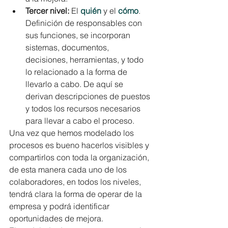
Tercer nivel:
 El 
quién
y el
cómo
. 
Definición de responsables con 
sus funciones, se incorporan 
sistemas, documentos, 
decisiones, herramientas, y todo 
lo relacionado a la forma de 
llevarlo a cabo. De aquí se 
derivan descripciones de puestos 
y todos los recursos necesarios 
para llevar a cabo el proceso.
Una vez que hemos modelado los 
procesos es bueno hacerlos visibles y 
compartirlos con toda la organización, 
de esta manera cada uno de los 
colaboradores, en todos los niveles, 
tendrá clara la forma de operar de la 
empresa y podrá identificar 
oportunidades de mejora.