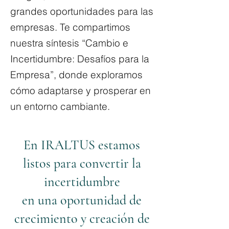
grandes oportunidades para las
empresas. Te compartimos
nuestra síntesis “Cambio e
Incertidumbre: Desafíos para la
Empresa”, donde exploramos
cómo adaptarse y prosperar en
un entorno cambiante.
En IRALTUS estamos
listos para convertir la
incertidumbre
en una oportunidad de
crecimiento y creación de