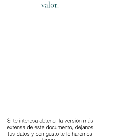
valor.
Si te interesa obtener la versión más
extensa de este documento, déjanos
tus datos y con gusto te lo haremos