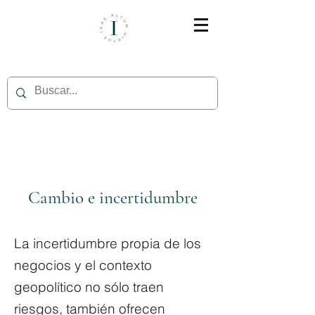
Cambio e incertidumbre
La incertidumbre propia de los
negocios y el contexto
geopolítico no sólo traen
riesgos, también ofrecen