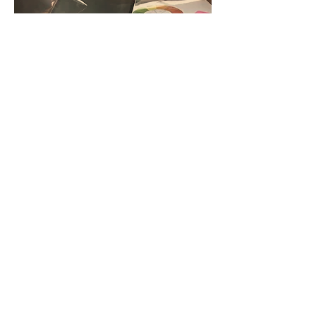
Estrategia