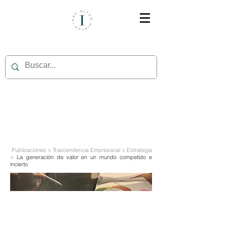
Publicaciones > Trascendencia Empresarial > Estrategia
>
La generación de valor en un mundo competido e
incierto