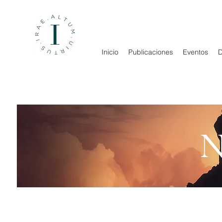
Inicio
Publicaciones
Eventos
D
N