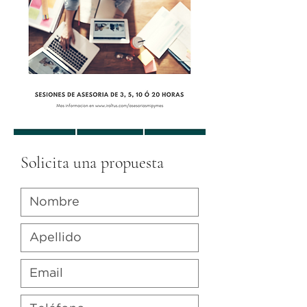
Solicita una propuesta