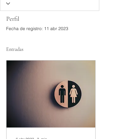
Perfil
Fecha de registro: 11 abr 2023
Entradas