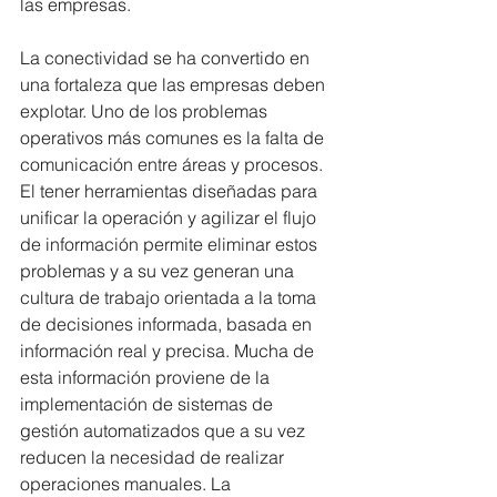
las empresas. 
La conectividad se ha convertido en 
una fortaleza que las empresas deben 
explotar. Uno de los problemas 
operativos más comunes es la falta de 
comunicación entre áreas y procesos. 
El tener herramientas diseñadas para 
unificar la operación y agilizar el flujo 
de información permite eliminar estos 
problemas y a su vez generan una 
cultura de trabajo orientada a la toma 
de decisiones informada, basada en 
información real y precisa. Mucha de 
esta información proviene de la 
implementación de sistemas de 
gestión automatizados que a su vez 
reducen la necesidad de realizar 
operaciones manuales. La 