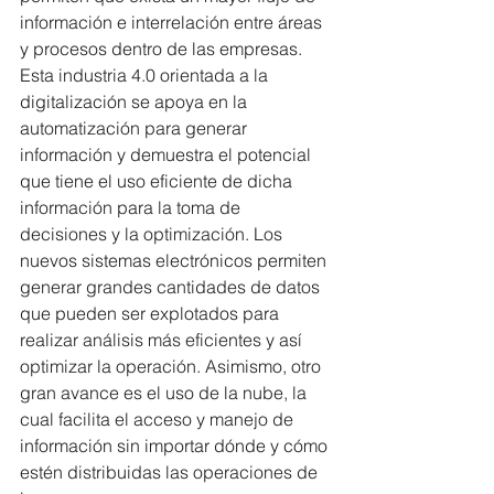
información e interrelación entre áreas 
y procesos dentro de las empresas. 
Esta industria 4.0 orientada a la 
digitalización se apoya en la 
automatización para generar 
información y demuestra el potencial 
que tiene el uso eficiente de dicha 
información para la toma de 
decisiones y la optimización. Los 
nuevos sistemas electrónicos permiten 
generar grandes cantidades de datos 
que pueden ser explotados para 
realizar análisis más eficientes y así 
optimizar la operación. Asimismo, otro 
gran avance es el uso de la nube, la 
cual facilita el acceso y manejo de 
información sin importar dónde y cómo 
estén distribuidas las operaciones de 