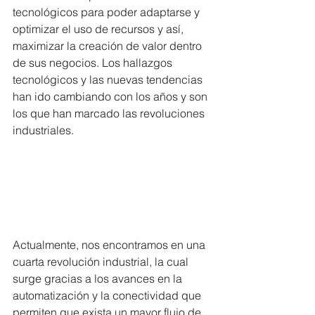
tecnológicos para poder adaptarse y 
optimizar el uso de recursos y así, 
maximizar la creación de valor dentro 
de sus negocios. Los hallazgos 
tecnológicos y las nuevas tendencias 
han ido cambiando con los años y son 
los que han marcado las revoluciones 
industriales. 
Actualmente, nos encontramos en una 
cuarta revolución industrial, la cual 
surge gracias a los avances en la 
automatización y la conectividad que 
permiten que exista un mayor flujo de 