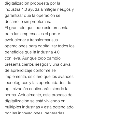
digitalización propuesta por la 
industria 4.0 ayuda a mitigar riesgos y 
garantizar que la operación se 
desarrolle sin problemas. 
El gran reto que todo esto presenta 
para las empresas es el poder 
evolucionar y transformar sus 
operaciones para capitalizar todos los 
beneficios que la industria 4.0 
conlleva. Aunque todo cambio 
presenta ciertos riesgos y una curva 
de aprendizaje conforme se 
implementa, es claro que los avances 
tecnológicos y las oportunidades de 
optimización continuarán siendo la 
norma. Actualmente, este proceso de 
digitalización se está viviendo en 
múltiples industrias y está potenciado 
por las innovaciones  generadas 