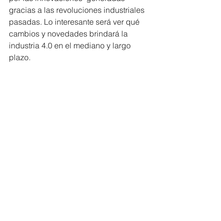
gracias a las revoluciones industriales 
pasadas. Lo interesante será ver qué 
cambios y novedades brindará la 
industria 4.0 en el mediano y largo 
plazo.  