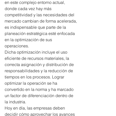
en este complejo entorno actual, 
donde cada vez hay más 
competitividad y las necesidades del 
mercado cambian de forma acelerada, 
es indispensable que parte de la 
planeación estratégica esté enfocada 
en la optimización de sus 
operaciones. 
Dicha optimización incluye el uso 
eficiente de recursos materiales, la 
correcta asignación y distribución de 
responsabilidades y la reducción de 
tiempos en los procesos. Lograr 
optimizar la operación se ha 
convertido en la norma y ha marcado 
un factor de diferenciación dentro de 
la industria. 
Hoy en día, las empresas deben 
decidir cómo aprovechar los avances 